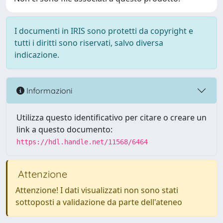
I documenti in IRIS sono protetti da copyright e
tutti i diritti sono riservati, salvo diversa
indicazione.
Informazioni
Utilizza questo identificativo per citare o creare un
link a questo documento:
https://hdl.handle.net/11568/6464
Attenzione
Attenzione! I dati visualizzati non sono stati
sottoposti a validazione da parte dell'ateneo