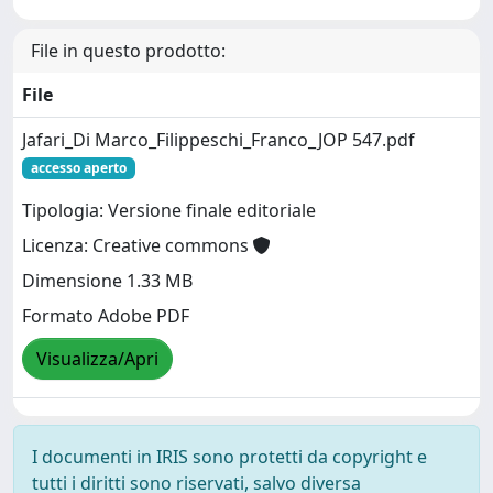
File in questo prodotto:
File
Jafari_Di Marco_Filippeschi_Franco_JOP 547.pdf
accesso aperto
Tipologia: Versione finale editoriale
Licenza: Creative commons
Dimensione 1.33 MB
Formato Adobe PDF
Visualizza/Apri
I documenti in IRIS sono protetti da copyright e
tutti i diritti sono riservati, salvo diversa