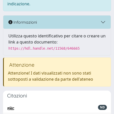
indicazione.
Informazioni
Utilizza questo identificativo per citare o creare un
link a questo documento:
https://hdl.handle.net/11568/646665
Attenzione
Attenzione! I dati visualizzati non sono stati
sottoposti a validazione da parte dell'ateneo
Citazioni
ND