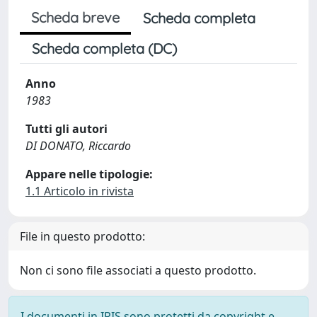
Scheda breve
Scheda completa
Scheda completa (DC)
Anno
1983
Tutti gli autori
DI DONATO, Riccardo
Appare nelle tipologie:
1.1 Articolo in rivista
File in questo prodotto:
Non ci sono file associati a questo prodotto.
I documenti in IRIS sono protetti da copyright e