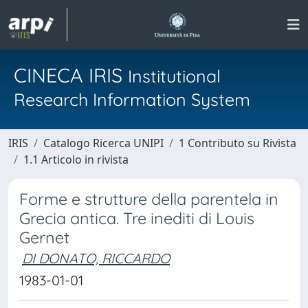
CINECA IRIS
Institutional
Research Information System
IRIS
Catalogo Ricerca UNIPI
1 Contributo su Rivista
1.1 Articolo in rivista
Forme e strutture della parentela in
Grecia antica. Tre inediti di Louis
Gernet
DI DONATO, RICCARDO
1983-01-01