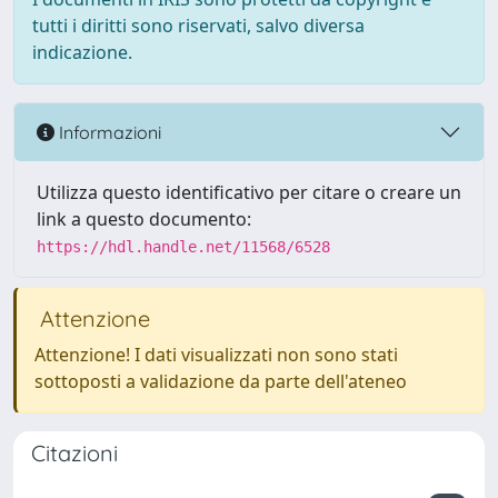
tutti i diritti sono riservati, salvo diversa
indicazione.
Informazioni
Utilizza questo identificativo per citare o creare un
link a questo documento:
https://hdl.handle.net/11568/6528
Attenzione
Attenzione! I dati visualizzati non sono stati
sottoposti a validazione da parte dell'ateneo
Citazioni