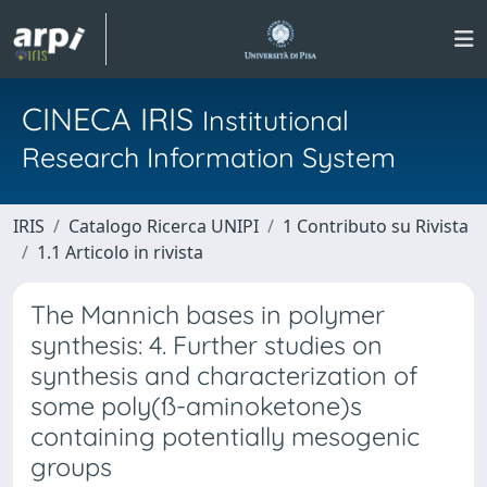
CINECA IRIS
Institutional
Research Information System
IRIS
Catalogo Ricerca UNIPI
1 Contributo su Rivista
1.1 Articolo in rivista
The Mannich bases in polymer
synthesis: 4. Further studies on
synthesis and characterization of
some poly(ß-aminoketone)s
containing potentially mesogenic
groups