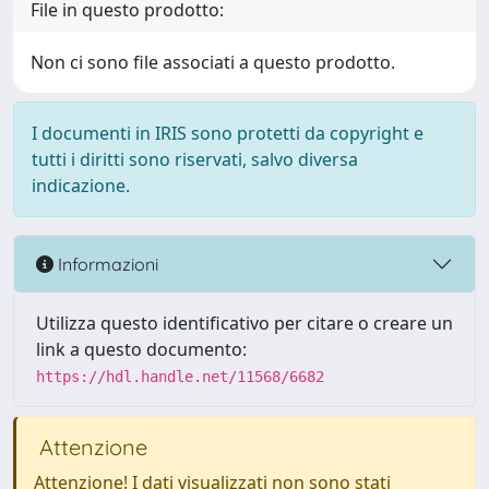
File in questo prodotto:
Non ci sono file associati a questo prodotto.
I documenti in IRIS sono protetti da copyright e
tutti i diritti sono riservati, salvo diversa
indicazione.
Informazioni
Utilizza questo identificativo per citare o creare un
link a questo documento:
https://hdl.handle.net/11568/6682
Attenzione
Attenzione! I dati visualizzati non sono stati