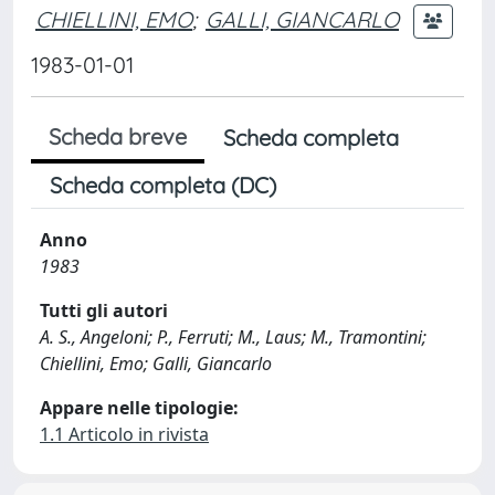
CHIELLINI, EMO
;
GALLI, GIANCARLO
1983-01-01
Scheda breve
Scheda completa
Scheda completa (DC)
Anno
1983
Tutti gli autori
A. S., Angeloni; P., Ferruti; M., Laus; M., Tramontini;
Chiellini, Emo; Galli, Giancarlo
Appare nelle tipologie:
1.1 Articolo in rivista