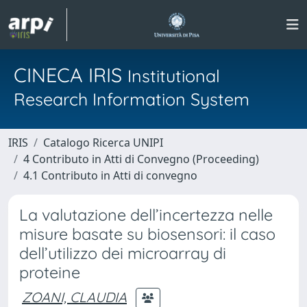
CINECA IRIS
Institutional
Research Information System
IRIS
Catalogo Ricerca UNIPI
4 Contributo in Atti di Convegno (Proceeding)
4.1 Contributo in Atti di convegno
La valutazione dell’incertezza nelle
misure basate su biosensori: il caso
dell’utilizzo dei microarray di
proteine
ZOANI, CLAUDIA