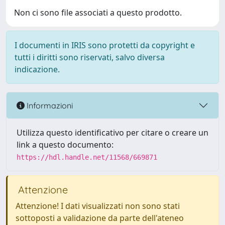
Non ci sono file associati a questo prodotto.
I documenti in IRIS sono protetti da copyright e
tutti i diritti sono riservati, salvo diversa
indicazione.
Informazioni
Utilizza questo identificativo per citare o creare un
link a questo documento:
https://hdl.handle.net/11568/669871
Attenzione
Attenzione! I dati visualizzati non sono stati
sottoposti a validazione da parte dell'ateneo