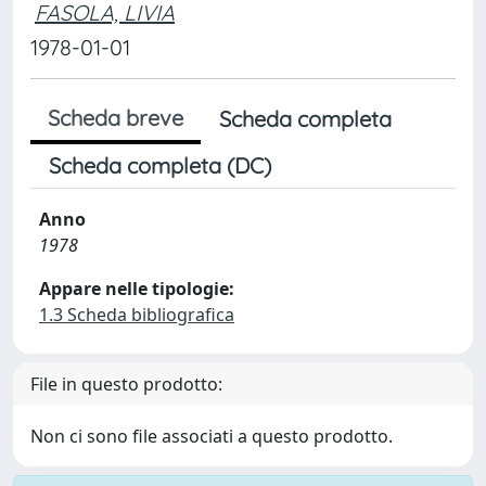
FASOLA, LIVIA
1978-01-01
Scheda breve
Scheda completa
Scheda completa (DC)
Anno
1978
Appare nelle tipologie:
1.3 Scheda bibliografica
File in questo prodotto:
Non ci sono file associati a questo prodotto.