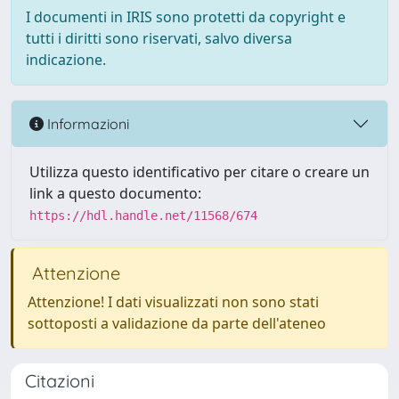
I documenti in IRIS sono protetti da copyright e
tutti i diritti sono riservati, salvo diversa
indicazione.
Informazioni
Utilizza questo identificativo per citare o creare un
link a questo documento:
https://hdl.handle.net/11568/674
Attenzione
Attenzione! I dati visualizzati non sono stati
sottoposti a validazione da parte dell'ateneo
Citazioni