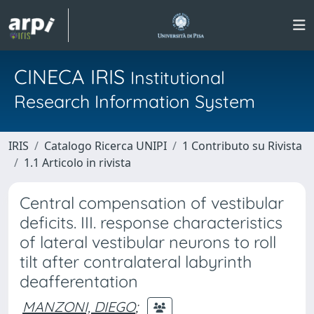
CINECA IRIS
Institutional
Research Information System
IRIS
Catalogo Ricerca UNIPI
1 Contributo su Rivista
1.1 Articolo in rivista
Central compensation of vestibular
deficits. III. response characteristics
of lateral vestibular neurons to roll
tilt after contralateral labyrinth
deafferentation
MANZONI, DIEGO
;