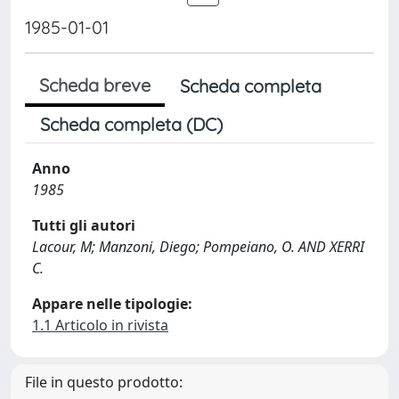
1985-01-01
Scheda breve
Scheda completa
Scheda completa (DC)
Anno
1985
Tutti gli autori
Lacour, M; Manzoni, Diego; Pompeiano, O. AND XERRI
C.
Appare nelle tipologie:
1.1 Articolo in rivista
File in questo prodotto: