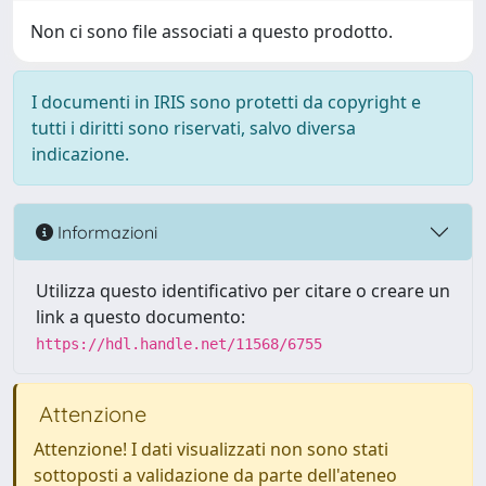
Non ci sono file associati a questo prodotto.
I documenti in IRIS sono protetti da copyright e
tutti i diritti sono riservati, salvo diversa
indicazione.
Informazioni
Utilizza questo identificativo per citare o creare un
link a questo documento:
https://hdl.handle.net/11568/6755
Attenzione
Attenzione! I dati visualizzati non sono stati
sottoposti a validazione da parte dell'ateneo