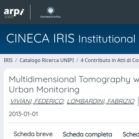
CINECA IRIS
Institution
IRIS
Catalogo Ricerca UNIPI
4 Contributo in Atti di 
Multidimensional Tomography w
Urban Monitoring
VIVIANI, FEDERICO
;
LOMBARDINI, FABRIZIO
2013-01-01
Scheda breve
Scheda completa
Sched