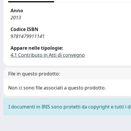
Anno
2013
Codice ISBN
9781479911141
Appare nelle tipologie:
4.1 Contributo in Atti di convegno
File in questo prodotto:
Non ci sono file associati a questo prodotto.
I documenti in IRIS sono protetti da copyright e tutti i di