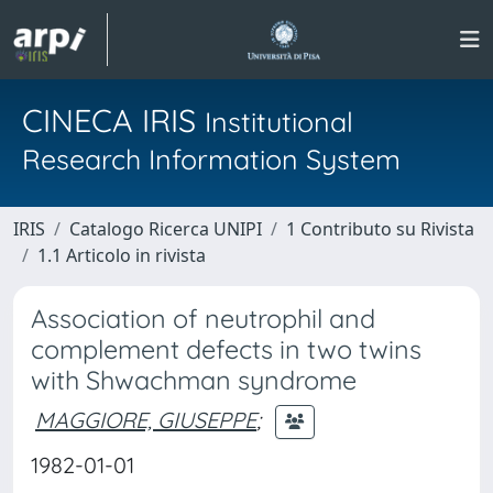
CINECA IRIS
Institutional
Research Information System
IRIS
Catalogo Ricerca UNIPI
1 Contributo su Rivista
1.1 Articolo in rivista
Association of neutrophil and
complement defects in two twins
with Shwachman syndrome
MAGGIORE, GIUSEPPE
;
1982-01-01