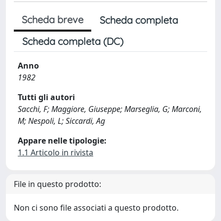
Scheda breve
Scheda completa
Scheda completa (DC)
Anno
1982
Tutti gli autori
Sacchi, F; Maggiore, Giuseppe; Marseglia, G; Marconi,
M; Nespoli, L; Siccardi, Ag
Appare nelle tipologie:
1.1 Articolo in rivista
File in questo prodotto:
Non ci sono file associati a questo prodotto.