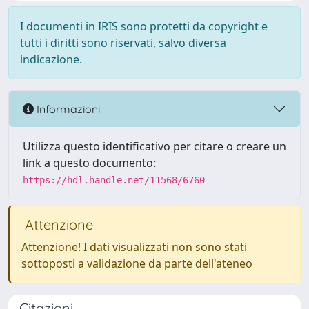
I documenti in IRIS sono protetti da copyright e
tutti i diritti sono riservati, salvo diversa
indicazione.
Informazioni
Utilizza questo identificativo per citare o creare un
link a questo documento:
https://hdl.handle.net/11568/6760
Attenzione
Attenzione! I dati visualizzati non sono stati
sottoposti a validazione da parte dell'ateneo
Citazioni