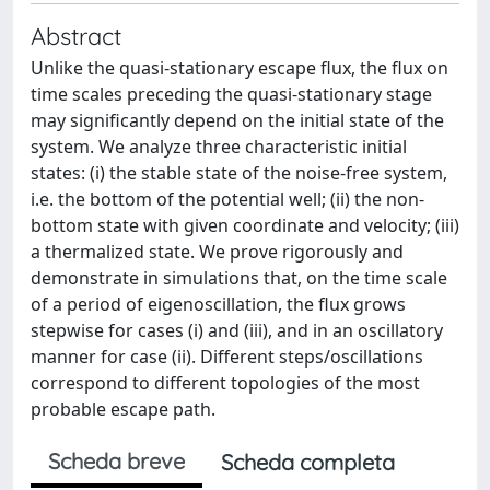
Abstract
Unlike the quasi-stationary escape flux, the flux on
time scales preceding the quasi-stationary stage
may significantly depend on the initial state of the
system. We analyze three characteristic initial
states: (i) the stable state of the noise-free system,
i.e. the bottom of the potential well; (ii) the non-
bottom state with given coordinate and velocity; (iii)
a thermalized state. We prove rigorously and
demonstrate in simulations that, on the time scale
of a period of eigenoscillation, the flux grows
stepwise for cases (i) and (iii), and in an oscillatory
manner for case (ii). Different steps/oscillations
correspond to different topologies of the most
probable escape path.
Scheda breve
Scheda completa