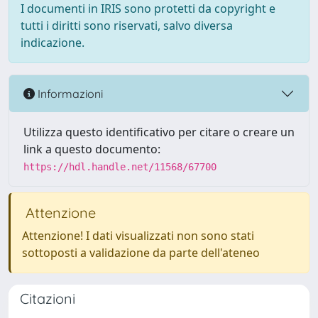
I documenti in IRIS sono protetti da copyright e
tutti i diritti sono riservati, salvo diversa
indicazione.
Informazioni
Utilizza questo identificativo per citare o creare un
link a questo documento:
https://hdl.handle.net/11568/67700
Attenzione
Attenzione! I dati visualizzati non sono stati
sottoposti a validazione da parte dell'ateneo
Citazioni