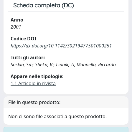
Scheda completa (DC)
Anno
2001
Codice DOI
https://dx.doi.org/10.1142/S0219477501000251
Tutti gli autori
Soskin, Sm; Sheka, Vi; Linnik, Tl; Mannella, Riccardo
Appare nelle tipologie:
1.1 Articolo in rivista
File in questo prodotto:
Non ci sono file associati a questo prodotto.