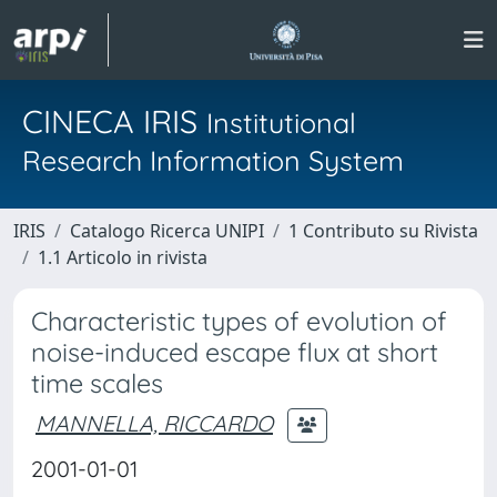
CINECA IRIS
Institutional
Research Information System
IRIS
Catalogo Ricerca UNIPI
1 Contributo su Rivista
1.1 Articolo in rivista
Characteristic types of evolution of
noise-induced escape flux at short
time scales
MANNELLA, RICCARDO
2001-01-01