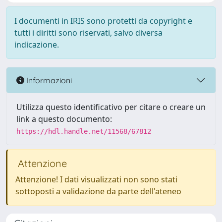
I documenti in IRIS sono protetti da copyright e
tutti i diritti sono riservati, salvo diversa
indicazione.
Informazioni
Utilizza questo identificativo per citare o creare un
link a questo documento:
https://hdl.handle.net/11568/67812
Attenzione
Attenzione! I dati visualizzati non sono stati
sottoposti a validazione da parte dell'ateneo