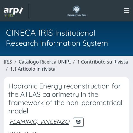
CINECA IRIS
Institutional
Research Information System
IRIS
Catalogo Ricerca UNIPI
1 Contributo su Rivista
1.1 Articolo in rivista
Hadronic Energy reconstruction for
the ATLAS calorimetry in the
framework of the non-parametrical
model
FLAMINIO, VINCENZO