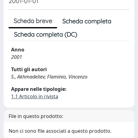
2001-01-01
Scheda breve
Scheda completa
Scheda completa (DC)
Anno
2001
Tutti gli autori
S., Akhmadeliev; Flaminio, Vincenzo
Appare nelle tipologie:
1.1 Articolo in rivista
File in questo prodotto:
Non ci sono file associati a questo prodotto.