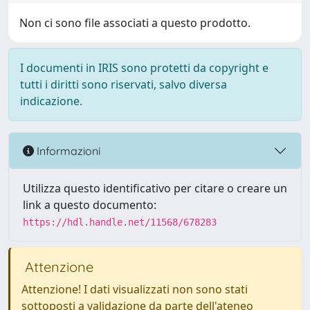
Non ci sono file associati a questo prodotto.
I documenti in IRIS sono protetti da copyright e
tutti i diritti sono riservati, salvo diversa
indicazione.
Informazioni
Utilizza questo identificativo per citare o creare un
link a questo documento:
https://hdl.handle.net/11568/678283
Attenzione
Attenzione! I dati visualizzati non sono stati
sottoposti a validazione da parte dell'ateneo