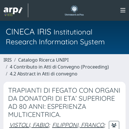
CINECA IRIS
Institutional
Research Information System
IRIS
Catalogo Ricerca UNIPI
4 Contributo in Atti di Convegno (Proceeding)
4.2 Abstract in Atti di convegno
TRAPIANTI DI FEGATO CON ORGANI
DA DONATORI DI ETA’ SUPERIORE
AD 80 ANNI: ESPERIENZA
MULTICENTRICA.
VISTOLI, FABIO
;
FILIPPONI, FRANCO
;