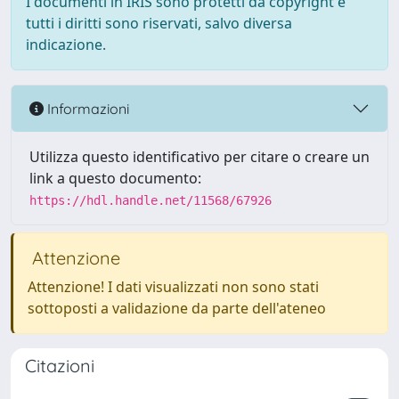
I documenti in IRIS sono protetti da copyright e
tutti i diritti sono riservati, salvo diversa
indicazione.
Informazioni
Utilizza questo identificativo per citare o creare un
link a questo documento:
https://hdl.handle.net/11568/67926
Attenzione
Attenzione! I dati visualizzati non sono stati
sottoposti a validazione da parte dell'ateneo
Citazioni