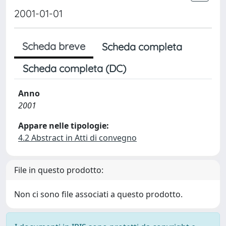
2001-01-01
Scheda breve
Scheda completa
Scheda completa (DC)
Anno
2001
Appare nelle tipologie:
4.2 Abstract in Atti di convegno
File in questo prodotto:
Non ci sono file associati a questo prodotto.