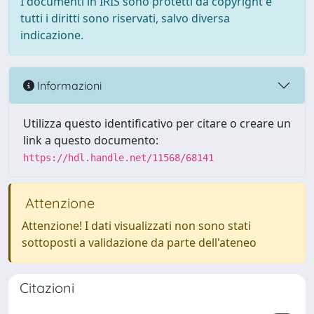
I documenti in IRIS sono protetti da copyright e
tutti i diritti sono riservati, salvo diversa
indicazione.
Informazioni
Utilizza questo identificativo per citare o creare un
link a questo documento:
https://hdl.handle.net/11568/68141
Attenzione
Attenzione! I dati visualizzati non sono stati
sottoposti a validazione da parte dell'ateneo
Citazioni