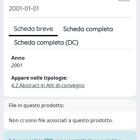
2001-01-01
Scheda breve
Scheda completa
Scheda completa (DC)
Anno
2001
Appare nelle tipologie:
4.2 Abstract in Atti di convegno
File in questo prodotto:
Non ci sono file associati a questo prodotto.