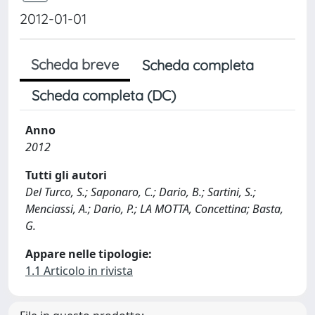
2012-01-01
Scheda breve
Scheda completa
Scheda completa (DC)
Anno
2012
Tutti gli autori
Del Turco, S.; Saponaro, C.; Dario, B.; Sartini, S.;
Menciassi, A.; Dario, P.; LA MOTTA, Concettina; Basta,
G.
Appare nelle tipologie:
1.1 Articolo in rivista