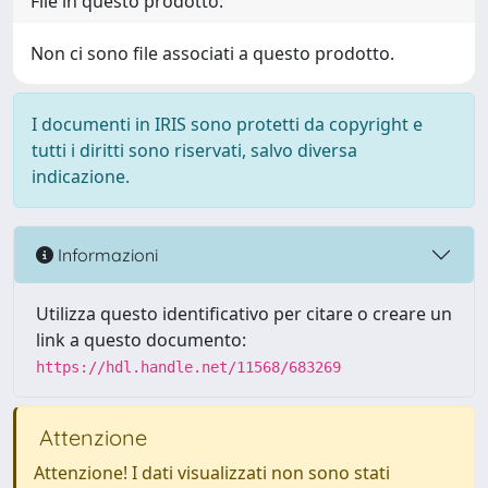
File in questo prodotto:
Non ci sono file associati a questo prodotto.
I documenti in IRIS sono protetti da copyright e
tutti i diritti sono riservati, salvo diversa
indicazione.
Informazioni
Utilizza questo identificativo per citare o creare un
link a questo documento:
https://hdl.handle.net/11568/683269
Attenzione
Attenzione! I dati visualizzati non sono stati