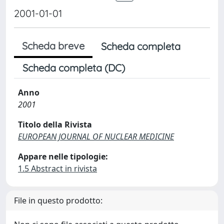
2001-01-01
Scheda breve
Scheda completa
Scheda completa (DC)
Anno
2001
Titolo della Rivista
EUROPEAN JOURNAL OF NUCLEAR MEDICINE
Appare nelle tipologie:
1.5 Abstract in rivista
File in questo prodotto: