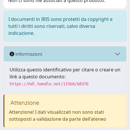
Non ci sono file associati a questo prodotto.
I documenti in IRIS sono protetti da copyright e
tutti i diritti sono riservati, salvo diversa
indicazione.
Informazioni
Utilizza questo identificativo per citare o creare un
link a questo documento:
https://hdl.handle.net/11568/68376
Attenzione
Attenzione! I dati visualizzati non sono stati
sottoposti a validazione da parte dell'ateneo