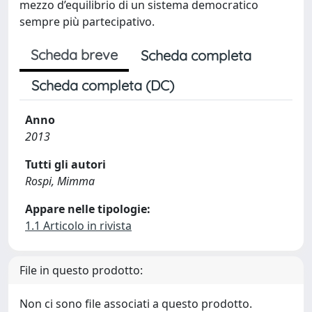
mezzo d’equilibrio di un sistema democratico
sempre più partecipativo.
Scheda breve
Scheda completa
Scheda completa (DC)
Anno
2013
Tutti gli autori
Rospi, Mimma
Appare nelle tipologie:
1.1 Articolo in rivista
File in questo prodotto:
Non ci sono file associati a questo prodotto.