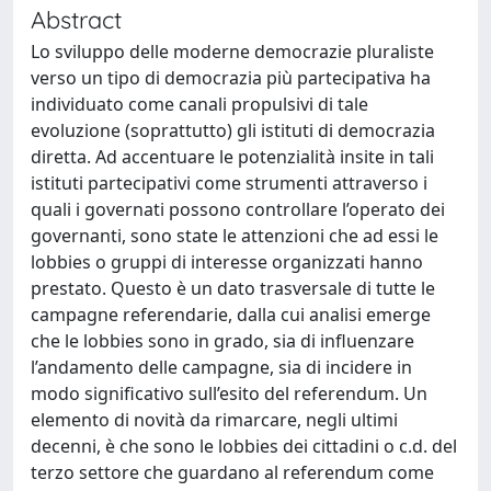
Abstract
Lo sviluppo delle moderne democrazie pluraliste
verso un tipo di democrazia più partecipativa ha
individuato come canali propulsivi di tale
evoluzione (soprattutto) gli istituti di democrazia
diretta. Ad accentuare le potenzialità insite in tali
istituti partecipativi come strumenti attraverso i
quali i governati possono controllare l’operato dei
governanti, sono state le attenzioni che ad essi le
lobbies o gruppi di interesse organizzati hanno
prestato. Questo è un dato trasversale di tutte le
campagne referendarie, dalla cui analisi emerge
che le lobbies sono in grado, sia di influenzare
l’andamento delle campagne, sia di incidere in
modo significativo sull’esito del referendum. Un
elemento di novità da rimarcare, negli ultimi
decenni, è che sono le lobbies dei cittadini o c.d. del
terzo settore che guardano al referendum come