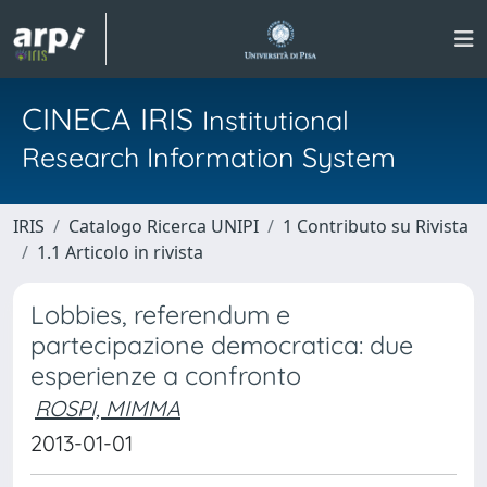
CINECA IRIS
Institutional
Research Information System
IRIS
Catalogo Ricerca UNIPI
1 Contributo su Rivista
1.1 Articolo in rivista
Lobbies, referendum e
partecipazione democratica: due
esperienze a confronto
ROSPI, MIMMA
2013-01-01