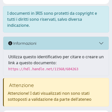
I documenti in IRIS sono protetti da copyright e
tutti i diritti sono riservati, salvo diversa
indicazione.
Informazioni
Utilizza questo identificativo per citare o creare un
link a questo documento:
https://hdl.handle.net/11568/684263
Attenzione
Attenzione! I dati visualizzati non sono stati
sottoposti a validazione da parte dell'ateneo