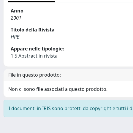
Anno
2001
Titolo della Rivista
HPB
Appare nelle tipologie:
1.5 Abstract in rivista
File in questo prodotto:
Non ci sono file associati a questo prodotto.
I documenti in IRIS sono protetti da copyright e tutti i di