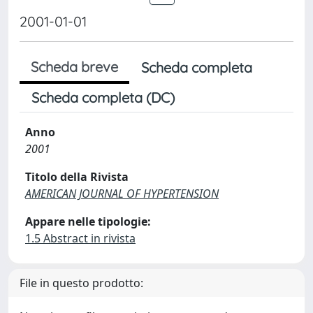
2001-01-01
Scheda breve
Scheda completa
Scheda completa (DC)
Anno
2001
Titolo della Rivista
AMERICAN JOURNAL OF HYPERTENSION
Appare nelle tipologie:
1.5 Abstract in rivista
File in questo prodotto: