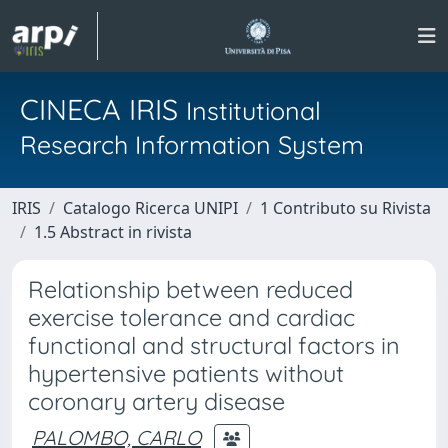
CINECA IRIS
Institutional
Research Information System
IRIS
Catalogo Ricerca UNIPI
1 Contributo su Rivista
1.5 Abstract in rivista
Relationship between reduced
exercise tolerance and cardiac
functional and structural factors in
hypertensive patients without
coronary artery disease
PALOMBO, CARLO