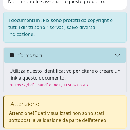
Non ci sono file associati a questo prodotto.
I documenti in IRIS sono protetti da copyright e
tutti i diritti sono riservati, salvo diversa
indicazione.
Informazioni
Utilizza questo identificativo per citare o creare un
link a questo documento:
https://hdl.handle.net/11568/68607
Attenzione
Attenzione! I dati visualizzati non sono stati
sottoposti a validazione da parte dell'ateneo