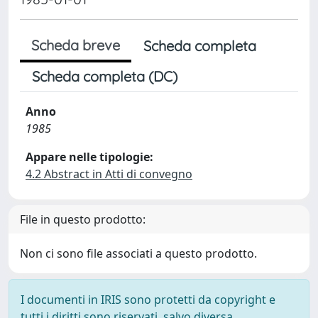
Scheda breve
Scheda completa
Scheda completa (DC)
Anno
1985
Appare nelle tipologie:
4.2 Abstract in Atti di convegno
File in questo prodotto:
Non ci sono file associati a questo prodotto.
I documenti in IRIS sono protetti da copyright e
tutti i diritti sono riservati, salvo diversa