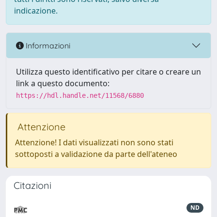
indicazione.
Informazioni
Utilizza questo identificativo per citare o creare un
link a questo documento:
https://hdl.handle.net/11568/6880
Attenzione
Attenzione! I dati visualizzati non sono stati
sottoposti a validazione da parte dell'ateneo
Citazioni
ND