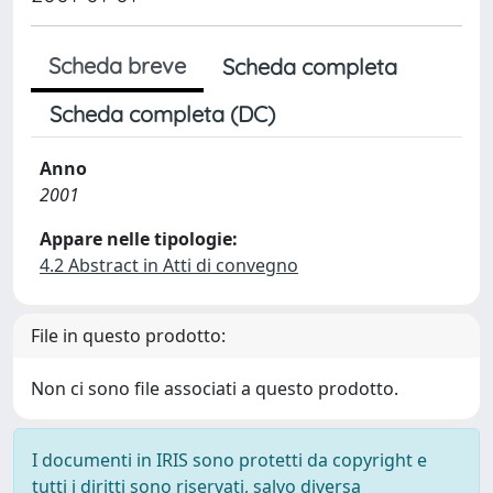
Scheda breve
Scheda completa
Scheda completa (DC)
Anno
2001
Appare nelle tipologie:
4.2 Abstract in Atti di convegno
File in questo prodotto:
Non ci sono file associati a questo prodotto.
I documenti in IRIS sono protetti da copyright e
tutti i diritti sono riservati, salvo diversa