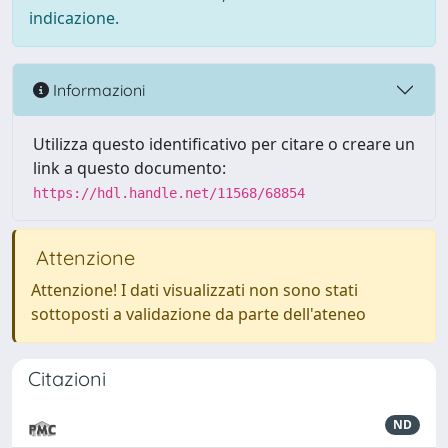
indicazione.
Informazioni
Utilizza questo identificativo per citare o creare un
link a questo documento:
https://hdl.handle.net/11568/68854
Attenzione
Attenzione! I dati visualizzati non sono stati
sottoposti a validazione da parte dell'ateneo
Citazioni
ND