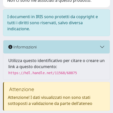
Non ci sono file associati a questo prodotto.
I documenti in IRIS sono protetti da copyright e
tutti i diritti sono riservati, salvo diversa
indicazione.
Informazioni
Utilizza questo identificativo per citare o creare un
link a questo documento:
https://hdl.handle.net/11568/68875
Attenzione
Attenzione! I dati visualizzati non sono stati
sottoposti a validazione da parte dell'ateneo