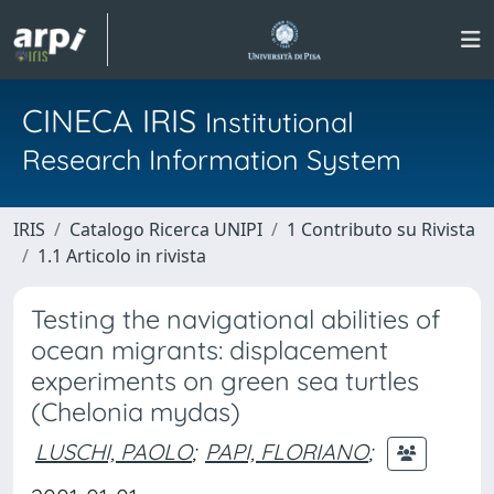
CINECA IRIS
Institutional
Research Information System
IRIS
Catalogo Ricerca UNIPI
1 Contributo su Rivista
1.1 Articolo in rivista
Testing the navigational abilities of
ocean migrants: displacement
experiments on green sea turtles
(Chelonia mydas)
LUSCHI, PAOLO
;
PAPI, FLORIANO
;