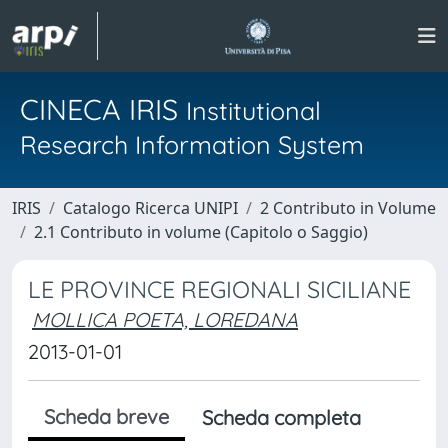
CINECA IRIS
Institutional
Research Information System
IRIS
Catalogo Ricerca UNIPI
2 Contributo in Volume
2.1 Contributo in volume (Capitolo o Saggio)
LE PROVINCE REGIONALI SICILIANE
MOLLICA POETA, LOREDANA
2013-01-01
Scheda breve
Scheda completa