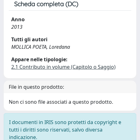
Scheda completa (DC)
Anno
2013
Tutti gli autori
MOLLICA POETA, Loredana
Appare nelle tipologie:
2.1 Contributo in volume (Capitolo o Saggio)
File in questo prodotto:
Non ci sono file associati a questo prodotto.
I documenti in IRIS sono protetti da copyright e
tutti i diritti sono riservati, salvo diversa
indicazione.