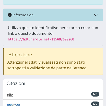
Informazioni
Utilizza questo identificativo per citare o creare un
link a questo documento:
https://hdl.handle.net/11568/690268
Attenzione
Attenzione! I dati visualizzati non sono stati
sottoposti a validazione da parte dell'ateneo
Citazioni
ND
ND