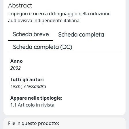
Abstract
Impegno e ricerca di linguaggio nella oduzione
audiovisiva indipendente italiana
Scheda breve
Scheda completa
Scheda completa (DC)
Anno
2002
Tutti gli autori
Lischi, Alessandra
Appare nelle tipologie:
1.1 Articolo in rivista
File in questo prodotto: