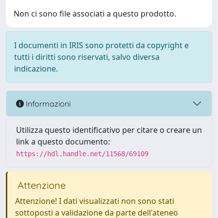
Non ci sono file associati a questo prodotto.
I documenti in IRIS sono protetti da copyright e
tutti i diritti sono riservati, salvo diversa
indicazione.
Informazioni
Utilizza questo identificativo per citare o creare un
link a questo documento:
https://hdl.handle.net/11568/69109
Attenzione
Attenzione! I dati visualizzati non sono stati
sottoposti a validazione da parte dell'ateneo