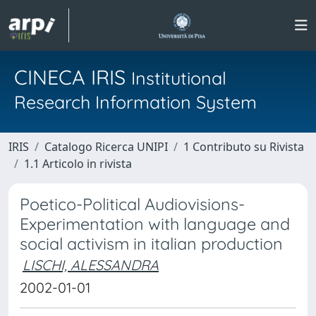
CINECA IRIS
Institutional
Research Information System
IRIS
Catalogo Ricerca UNIPI
1 Contributo su Rivista
1.1 Articolo in rivista
Poetico-Political Audiovisions-
Experimentation with language and
social activism in italian production
LISCHI, ALESSANDRA
2002-01-01