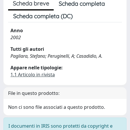
Scheda breve
Scheda completa
Scheda completa (DC)
Anno
2002
Tutti gli autori
Pagliara, Stefano; Peruginelli, A; Casadidio, A.
Appare nelle tipologie:
1.1 Articolo in rivista
File in questo prodotto:
Non ci sono file associati a questo prodotto.
I documenti in IRIS sono protetti da copyright e