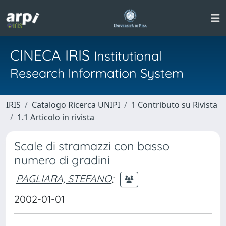
CINECA IRIS
Institutional
Research Information System
IRIS
Catalogo Ricerca UNIPI
1 Contributo su Rivista
1.1 Articolo in rivista
Scale di stramazzi con basso
numero di gradini
PAGLIARA, STEFANO
;
2002-01-01