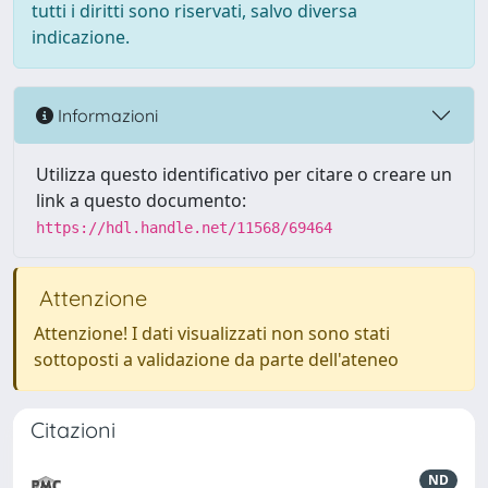
tutti i diritti sono riservati, salvo diversa
indicazione.
Informazioni
Utilizza questo identificativo per citare o creare un
link a questo documento:
https://hdl.handle.net/11568/69464
Attenzione
Attenzione! I dati visualizzati non sono stati
sottoposti a validazione da parte dell'ateneo
Citazioni
ND