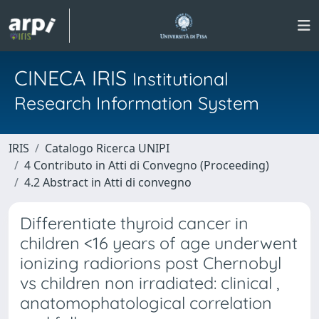
CINECA IRIS
Institutional
Research Information System
IRIS
Catalogo Ricerca UNIPI
4 Contributo in Atti di Convegno (Proceeding)
4.2 Abstract in Atti di convegno
Differentiate thyroid cancer in
children <16 years of age underwent
ionizing radiorions post Chernobyl
vs children non irradiated: clinical ,
anatomophatological correlation