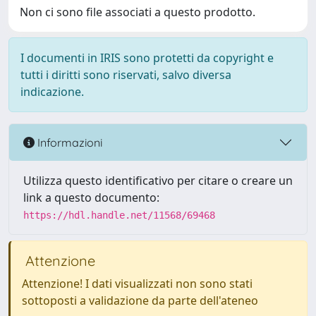
Non ci sono file associati a questo prodotto.
I documenti in IRIS sono protetti da copyright e
tutti i diritti sono riservati, salvo diversa
indicazione.
Informazioni
Utilizza questo identificativo per citare o creare un
link a questo documento:
https://hdl.handle.net/11568/69468
Attenzione
Attenzione! I dati visualizzati non sono stati
sottoposti a validazione da parte dell'ateneo