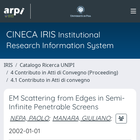
CINECA IRIS
Institutional
Research Information System
IRIS
Catalogo Ricerca UNIPI
4 Contributo in Atti di Convegno (Proceeding)
4.1 Contributo in Atti di convegno
EM Scattering from Edges in Semi-
Infinite Penetrable Screens
NEPA, PAOLO
;
MANARA, GIULIANO
;
2002-01-01