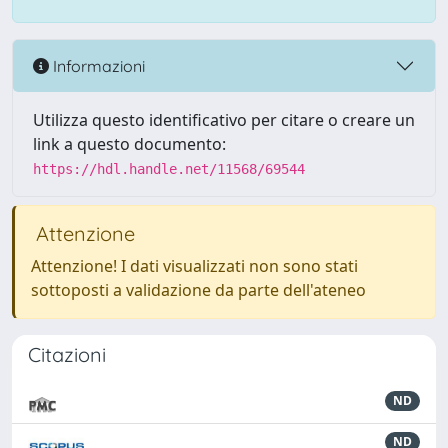
Informazioni
Utilizza questo identificativo per citare o creare un
link a questo documento:
https://hdl.handle.net/11568/69544
Attenzione
Attenzione! I dati visualizzati non sono stati
sottoposti a validazione da parte dell'ateneo
Citazioni
ND
ND