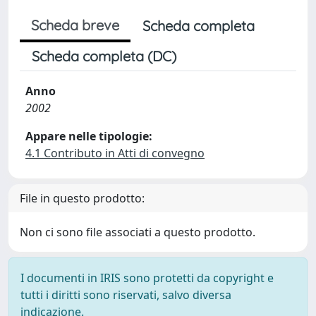
Scheda breve
Scheda completa
Scheda completa (DC)
Anno
2002
Appare nelle tipologie:
4.1 Contributo in Atti di convegno
File in questo prodotto:
Non ci sono file associati a questo prodotto.
I documenti in IRIS sono protetti da copyright e
tutti i diritti sono riservati, salvo diversa
indicazione.