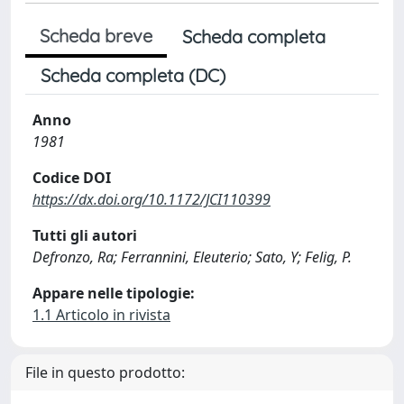
Scheda breve
Scheda completa
Scheda completa (DC)
Anno
1981
Codice DOI
https://dx.doi.org/10.1172/JCI110399
Tutti gli autori
Defronzo, Ra; Ferrannini, Eleuterio; Sato, Y; Felig, P.
Appare nelle tipologie:
1.1 Articolo in rivista
File in questo prodotto: