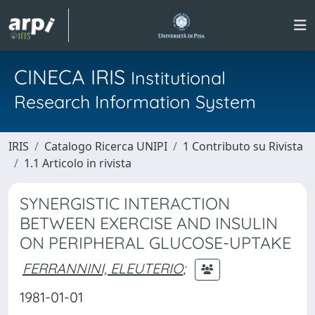
CINECA IRIS
Institutional
Research Information System
IRIS
Catalogo Ricerca UNIPI
1 Contributo su Rivista
1.1 Articolo in rivista
SYNERGISTIC INTERACTION
BETWEEN EXERCISE AND INSULIN
ON PERIPHERAL GLUCOSE-UPTAKE
FERRANNINI, ELEUTERIO
;
1981-01-01