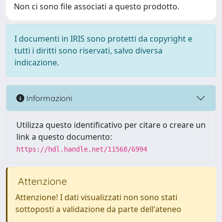
Non ci sono file associati a questo prodotto.
I documenti in IRIS sono protetti da copyright e
tutti i diritti sono riservati, salvo diversa
indicazione.
Informazioni
Utilizza questo identificativo per citare o creare un
link a questo documento:
https://hdl.handle.net/11568/6994
Attenzione
Attenzione! I dati visualizzati non sono stati
sottoposti a validazione da parte dell'ateneo