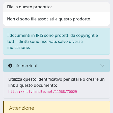
File in questo prodotto:
Non ci sono file associati a questo prodotto.
I documenti in IRIS sono protetti da copyright e
tutti i diritti sono riservati, salvo diversa
indicazione.
Informazioni
Utilizza questo identificativo per citare o creare un
link a questo documento:
https://hdl.handle.net/11568/70029
Attenzione