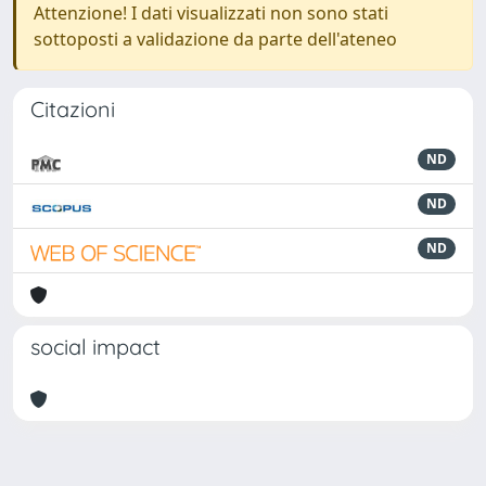
Attenzione! I dati visualizzati non sono stati
sottoposti a validazione da parte dell'ateneo
Citazioni
ND
ND
ND
social impact