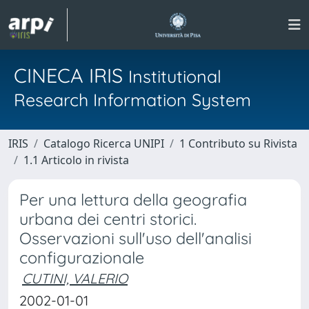
CINECA IRIS
Institutional
Research Information System
IRIS
Catalogo Ricerca UNIPI
1 Contributo su Rivista
1.1 Articolo in rivista
Per una lettura della geografia
urbana dei centri storici.
Osservazioni sull'uso dell'analisi
configurazionale
CUTINI, VALERIO
2002-01-01