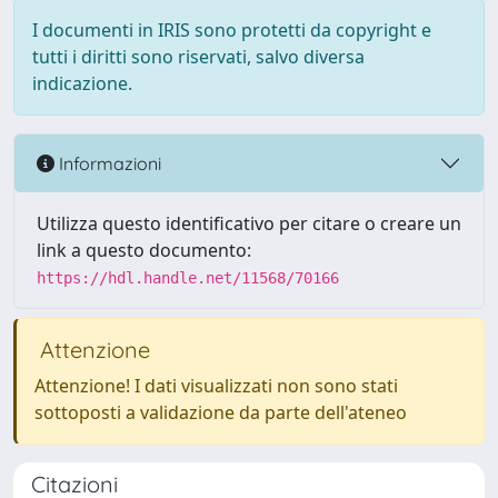
I documenti in IRIS sono protetti da copyright e
tutti i diritti sono riservati, salvo diversa
indicazione.
Informazioni
Utilizza questo identificativo per citare o creare un
link a questo documento:
https://hdl.handle.net/11568/70166
Attenzione
Attenzione! I dati visualizzati non sono stati
sottoposti a validazione da parte dell'ateneo
Citazioni