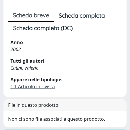
Scheda breve
Scheda completa
Scheda completa (DC)
Anno
2002
Tutti gli autori
Cutini, Valerio
Appare nelle tipologie:
1.1 Articolo in rivista
File in questo prodotto:
Non ci sono file associati a questo prodotto.