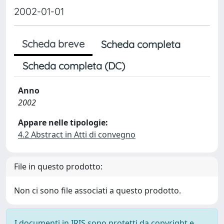
2002-01-01
Scheda breve
Scheda completa
Scheda completa (DC)
Anno
2002
Appare nelle tipologie:
4.2 Abstract in Atti di convegno
File in questo prodotto:
Non ci sono file associati a questo prodotto.
I documenti in IRIS sono protetti da copyright e