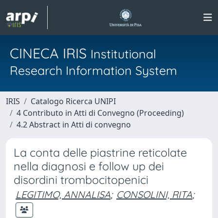
CINECA IRIS
Institutional
Research Information System
IRIS
Catalogo Ricerca UNIPI
4 Contributo in Atti di Convegno (Proceeding)
4.2 Abstract in Atti di convegno
La conta delle piastrine reticolate
nella diagnosi e follow up dei
disordini trombocitopenici
LEGITIMO, ANNALISA
;
CONSOLINI, RITA
;