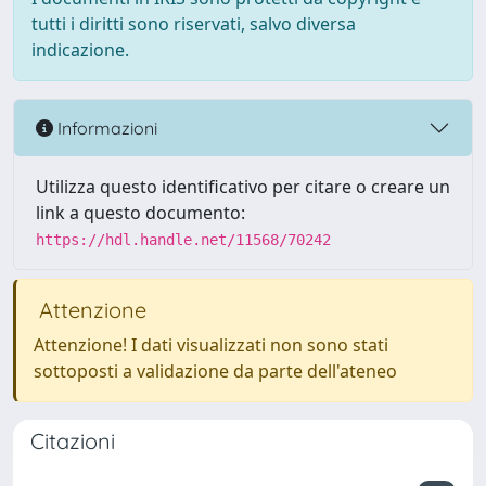
tutti i diritti sono riservati, salvo diversa
indicazione.
Informazioni
Utilizza questo identificativo per citare o creare un
link a questo documento:
https://hdl.handle.net/11568/70242
Attenzione
Attenzione! I dati visualizzati non sono stati
sottoposti a validazione da parte dell'ateneo
Citazioni