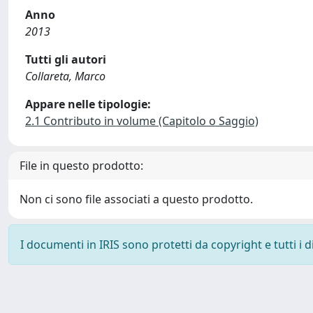
Anno
2013
Tutti gli autori
Collareta, Marco
Appare nelle tipologie:
2.1 Contributo in volume (Capitolo o Saggio)
File in questo prodotto:
Non ci sono file associati a questo prodotto.
I documenti in IRIS sono protetti da copyright e tutti i di