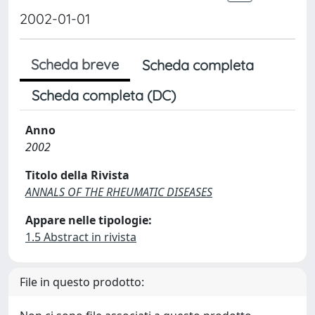
2002-01-01
Scheda breve
Scheda completa
Scheda completa (DC)
Anno
2002
Titolo della Rivista
ANNALS OF THE RHEUMATIC DISEASES
Appare nelle tipologie:
1.5 Abstract in rivista
File in questo prodotto: