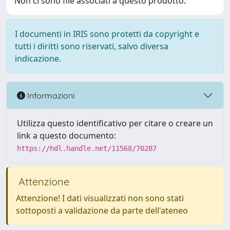
Non ci sono file associati a questo prodotto.
I documenti in IRIS sono protetti da copyright e
tutti i diritti sono riservati, salvo diversa
indicazione.
Informazioni
Utilizza questo identificativo per citare o creare un
link a questo documento:
https://hdl.handle.net/11568/70287
Attenzione
Attenzione! I dati visualizzati non sono stati
sottoposti a validazione da parte dell'ateneo