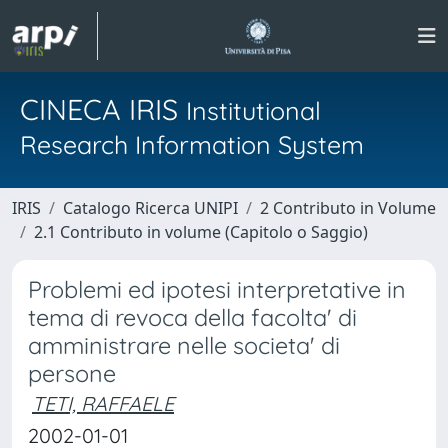
CINECA IRIS
Institutional
Research Information System
IRIS
Catalogo Ricerca UNIPI
2 Contributo in Volume
2.1 Contributo in volume (Capitolo o Saggio)
Problemi ed ipotesi interpretative in
tema di revoca della facolta' di
amministrare nelle societa' di
persone
TETI, RAFFAELE
2002-01-01