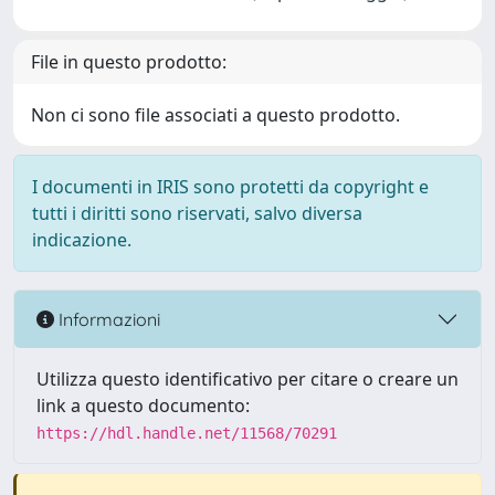
File in questo prodotto:
Non ci sono file associati a questo prodotto.
I documenti in IRIS sono protetti da copyright e
tutti i diritti sono riservati, salvo diversa
indicazione.
Informazioni
Utilizza questo identificativo per citare o creare un
link a questo documento:
https://hdl.handle.net/11568/70291