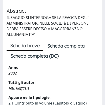
Abstract
IL SAGGIO SI INTERROGA SE LA REVOCA DEGLI
AMMINISTRATORI NELLE SOCIETà DI PERSONE
DEBBA ESSERE DECISO A MAGGIORANZA O
ALL'UNANIMITA'
Scheda breve
Scheda completa
Scheda completa (DC)
Anno
2002
Tutti gli autori
Teti, Raffaele
Appare nelle tipologie:
2.1 Contributo in volume (Capitolo o Saggio)