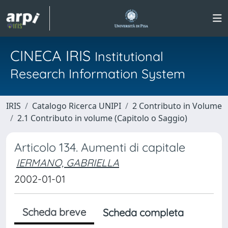
CINECA IRIS
Institutional
Research Information System
IRIS
Catalogo Ricerca UNIPI
2 Contributo in Volume
2.1 Contributo in volume (Capitolo o Saggio)
Articolo 134. Aumenti di capitale
IERMANO, GABRIELLA
2002-01-01
Scheda breve
Scheda completa