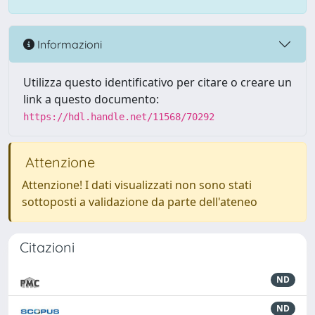
Informazioni
Utilizza questo identificativo per citare o creare un
link a questo documento:
https://hdl.handle.net/11568/70292
Attenzione
Attenzione! I dati visualizzati non sono stati
sottoposti a validazione da parte dell'ateneo
Citazioni
ND
ND