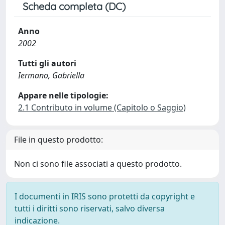
Scheda completa (DC)
Anno
2002
Tutti gli autori
Iermano, Gabriella
Appare nelle tipologie:
2.1 Contributo in volume (Capitolo o Saggio)
File in questo prodotto:
Non ci sono file associati a questo prodotto.
I documenti in IRIS sono protetti da copyright e
tutti i diritti sono riservati, salvo diversa
indicazione.