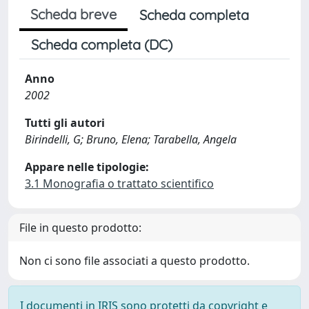
Scheda breve
Scheda completa
Scheda completa (DC)
Anno
2002
Tutti gli autori
Birindelli, G; Bruno, Elena; Tarabella, Angela
Appare nelle tipologie:
3.1 Monografia o trattato scientifico
File in questo prodotto:
Non ci sono file associati a questo prodotto.
I documenti in IRIS sono protetti da copyright e