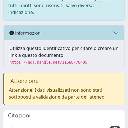
tutti i diritti sono riservati, salvo diversa
indicazione.
Informazioni
Utilizza questo identificativo per citare o creare un
link a questo documento:
https://hdl.handle.net/11568/70405
Attenzione
Attenzione! I dati visualizzati non sono stati
sottoposti a validazione da parte dell'ateneo
Citazioni