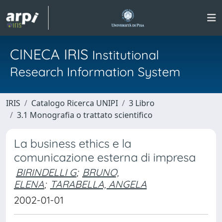
CINECA IRIS
Institutional
Research Information System
IRIS
Catalogo Ricerca UNIPI
3 Libro
3.1 Monografia o trattato scientifico
La business ethics e la
comunicazione esterna di impresa
BIRINDELLI G
;
BRUNO,
ELENA
;
TARABELLA, ANGELA
2002-01-01