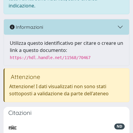
indicazione.
Informazioni
Utilizza questo identificativo per citare o creare un
link a questo documento:
https://hdl.handle.net/11568/70467
Attenzione
Attenzione! I dati visualizzati non sono stati
sottoposti a validazione da parte dell'ateneo
Citazioni
ND