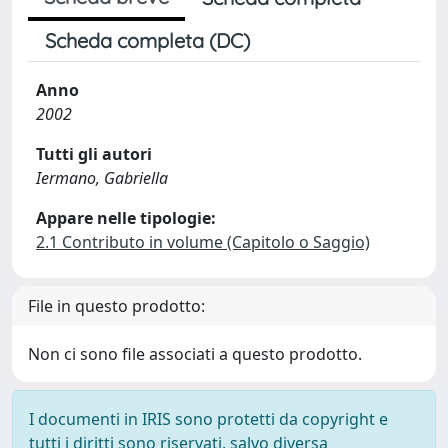
Scheda completa (DC)
Anno
2002
Tutti gli autori
Iermano, Gabriella
Appare nelle tipologie:
2.1 Contributo in volume (Capitolo o Saggio)
File in questo prodotto:
Non ci sono file associati a questo prodotto.
I documenti in IRIS sono protetti da copyright e
tutti i diritti sono riservati, salvo diversa