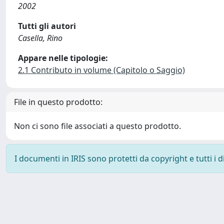
2002
Tutti gli autori
Casella, Rino
Appare nelle tipologie:
2.1 Contributo in volume (Capitolo o Saggio)
File in questo prodotto:
Non ci sono file associati a questo prodotto.
I documenti in IRIS sono protetti da copyright e tutti i di