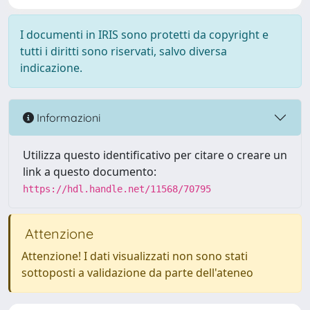
I documenti in IRIS sono protetti da copyright e
tutti i diritti sono riservati, salvo diversa
indicazione.
Informazioni
Utilizza questo identificativo per citare o creare un
link a questo documento:
https://hdl.handle.net/11568/70795
Attenzione
Attenzione! I dati visualizzati non sono stati
sottoposti a validazione da parte dell'ateneo