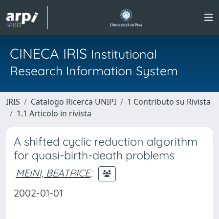
CINECA IRIS
Institutional
Research Information System
IRIS
Catalogo Ricerca UNIPI
1 Contributo su Rivista
1.1 Articolo in rivista
A shifted cyclic reduction algorithm
for quasi-birth-death problems
MEINI, BEATRICE
;
2002-01-01