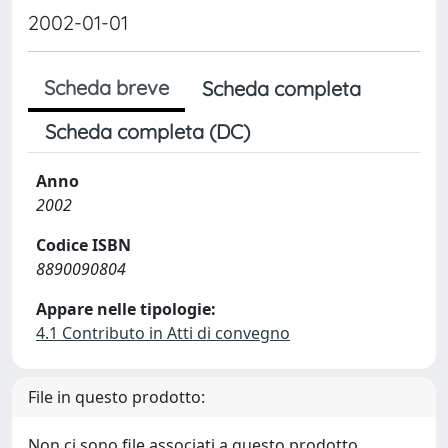
2002-01-01
Scheda breve
Scheda completa
Scheda completa (DC)
Anno
2002
Codice ISBN
8890090804
Appare nelle tipologie:
4.1 Contributo in Atti di convegno
File in questo prodotto:
Non ci sono file associati a questo prodotto.