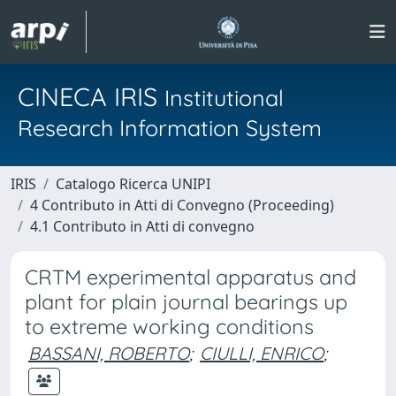
CINECA IRIS
Institutional
Research Information System
IRIS
Catalogo Ricerca UNIPI
4 Contributo in Atti di Convegno (Proceeding)
4.1 Contributo in Atti di convegno
CRTM experimental apparatus and
plant for plain journal bearings up
to extreme working conditions
BASSANI, ROBERTO
;
CIULLI, ENRICO
;