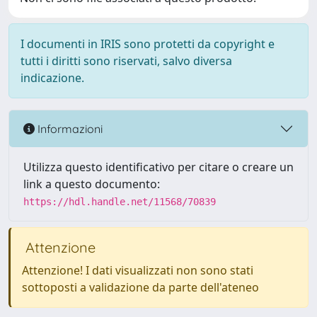
I documenti in IRIS sono protetti da copyright e
tutti i diritti sono riservati, salvo diversa
indicazione.
Informazioni
Utilizza questo identificativo per citare o creare un
link a questo documento:
https://hdl.handle.net/11568/70839
Attenzione
Attenzione! I dati visualizzati non sono stati
sottoposti a validazione da parte dell'ateneo