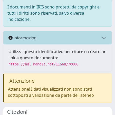
I documenti in IRIS sono protetti da copyright e
tutti i diritti sono riservati, salvo diversa
indicazione.
Informazioni
Utilizza questo identificativo per citare o creare un
link a questo documento:
https://hdl.handle.net/11568/70886
Attenzione
Attenzione! I dati visualizzati non sono stati
sottoposti a validazione da parte dell'ateneo
Citazioni