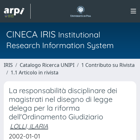
CINECA IRIS
Institutional
Research Information System
IRIS
Catalogo Ricerca UNIPI
1 Contributo su Rivista
1.1 Articolo in rivista
La responsabilità disciplinare dei
magistrati nel disegno di legge
delega per la riforma
dell'Ordinamento Giudiziario
LOLLI, ILARIA
2002-01-01