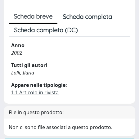
Scheda breve
Scheda completa
Scheda completa (DC)
Anno
2002
Tutti gli autori
Lolli, Ilaria
Appare nelle tipologie:
1.1 Articolo in rivista
File in questo prodotto:
Non ci sono file associati a questo prodotto.