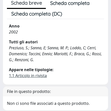
Scheda breve
Scheda completa
Scheda completa (DC)
Anno
2002
Tutti gli autori
Preziuso, S.; Sanna, E; Sanna, M. P.; Loddo, C; Cerri,
Domenico; Taccini, Ennio; Mariotti, F.; Braca, G.; Rossi,
G.; Renzoni, G.
Appare nelle tipologie:
1.1 Articolo in rivista
File in questo prodotto:
Non ci sono file associati a questo prodotto.