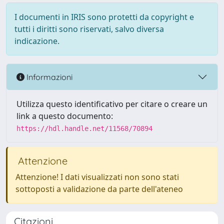
I documenti in IRIS sono protetti da copyright e
tutti i diritti sono riservati, salvo diversa
indicazione.
Informazioni
Utilizza questo identificativo per citare o creare un
link a questo documento:
https://hdl.handle.net/11568/70894
Attenzione
Attenzione! I dati visualizzati non sono stati
sottoposti a validazione da parte dell'ateneo
Citazioni