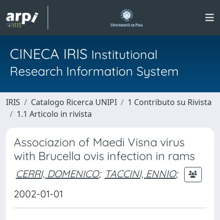
CINECA IRIS
Institutional
Research Information System
IRIS
Catalogo Ricerca UNIPI
1 Contributo su Rivista
1.1 Articolo in rivista
Associazion of Maedi Visna virus
with Brucella ovis infection in rams
CERRI, DOMENICO
;
TACCINI, ENNIO
;
2002-01-01