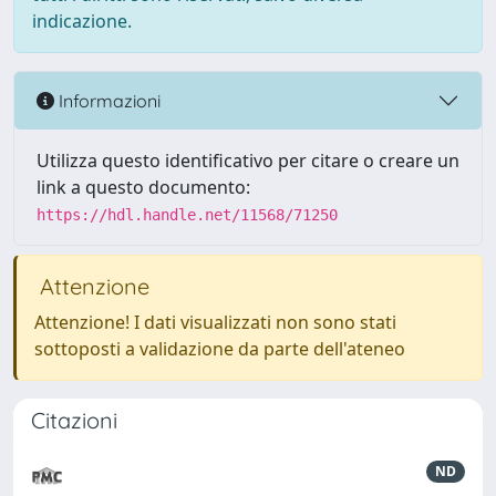
indicazione.
Informazioni
Utilizza questo identificativo per citare o creare un
link a questo documento:
https://hdl.handle.net/11568/71250
Attenzione
Attenzione! I dati visualizzati non sono stati
sottoposti a validazione da parte dell'ateneo
Citazioni
ND