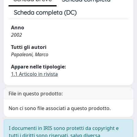
Scheda completa (DC)
Anno
2002
Tutti gli autori
Papaleoni, Marco
Appare nelle tipologie:
1.1 Articolo in rivista
File in questo prodotto:
Non ci sono file associati a questo prodotto.
I documenti in IRIS sono protetti da copyright e
tutti i diritti sono riservati, salvo diversa