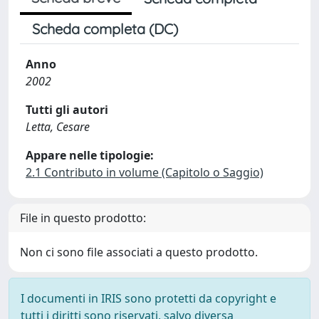
Scheda completa (DC)
Anno
2002
Tutti gli autori
Letta, Cesare
Appare nelle tipologie:
2.1 Contributo in volume (Capitolo o Saggio)
File in questo prodotto:
Non ci sono file associati a questo prodotto.
I documenti in IRIS sono protetti da copyright e
tutti i diritti sono riservati, salvo diversa