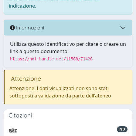
indicazione.
Informazioni
Utilizza questo identificativo per citare o creare un
link a questo documento:
https://hdl.handle.net/11568/71426
Attenzione
Attenzione! I dati visualizzati non sono stati
sottoposti a validazione da parte dell'ateneo
Citazioni
ND