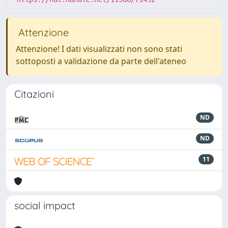
Attenzione
Attenzione! I dati visualizzati non sono stati
sottoposti a validazione da parte dell'ateneo
Citazioni
ND
ND
11
social impact