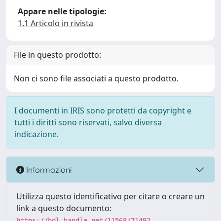
Appare nelle tipologie:
1.1 Articolo in rivista
File in questo prodotto:
Non ci sono file associati a questo prodotto.
I documenti in IRIS sono protetti da copyright e
tutti i diritti sono riservati, salvo diversa
indicazione.
Informazioni
Utilizza questo identificativo per citare o creare un
link a questo documento:
https://hdl.handle.net/11568/71492