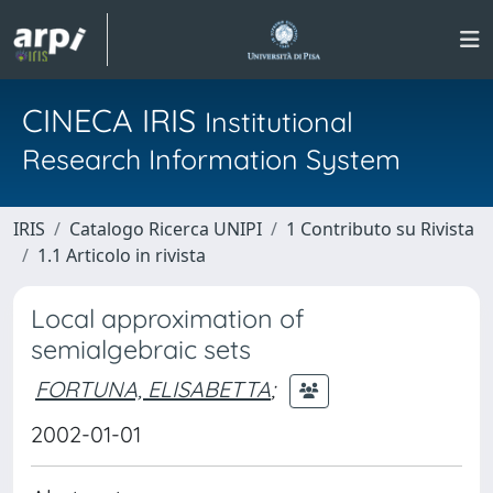
CINECA IRIS
Institutional
Research Information System
IRIS
Catalogo Ricerca UNIPI
1 Contributo su Rivista
1.1 Articolo in rivista
Local approximation of
semialgebraic sets
FORTUNA, ELISABETTA
;
2002-01-01