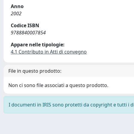
Anno
2002
Codice ISBN
9788840007854
Appare nelle tipologie:
4.1 Contributo in Atti di convegno
File in questo prodotto:
Non ci sono file associati a questo prodotto.
I documenti in IRIS sono protetti da copyright e tutti i di