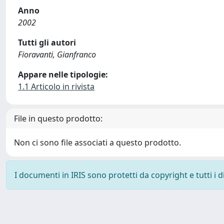
Anno
2002
Tutti gli autori
Fioravanti, Gianfranco
Appare nelle tipologie:
1.1 Articolo in rivista
File in questo prodotto:
Non ci sono file associati a questo prodotto.
I documenti in IRIS sono protetti da copyright e tutti i di