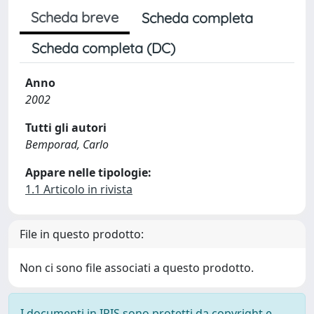
Scheda breve
Scheda completa
Scheda completa (DC)
Anno
2002
Tutti gli autori
Bemporad, Carlo
Appare nelle tipologie:
1.1 Articolo in rivista
File in questo prodotto:
Non ci sono file associati a questo prodotto.
I documenti in IRIS sono protetti da copyright e