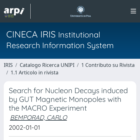
CINECA IRIS
Institutional
Research Information System
IRIS
Catalogo Ricerca UNIPI
1 Contributo su Rivista
1.1 Articolo in rivista
Search for Nucleon Decays induced
by GUT Magnetic Monopoles with
the MACRO Experiment
BEMPORAD, CARLO
2002-01-01