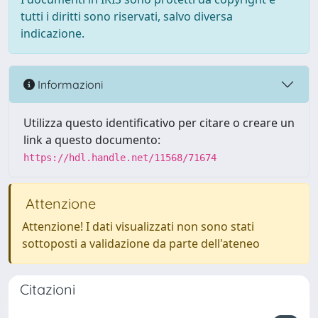
tutti i diritti sono riservati, salvo diversa
indicazione.
Informazioni
Utilizza questo identificativo per citare o creare un
link a questo documento:
https://hdl.handle.net/11568/71674
Attenzione
Attenzione! I dati visualizzati non sono stati
sottoposti a validazione da parte dell'ateneo
Citazioni