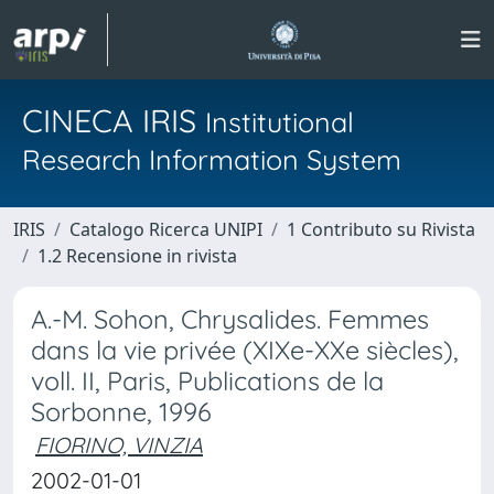
CINECA IRIS
Institutional
Research Information System
IRIS
Catalogo Ricerca UNIPI
1 Contributo su Rivista
1.2 Recensione in rivista
A.-M. Sohon, Chrysalides. Femmes
dans la vie privée (XIXe-XXe siècles),
voll. II, Paris, Publications de la
Sorbonne, 1996
FIORINO, VINZIA
2002-01-01