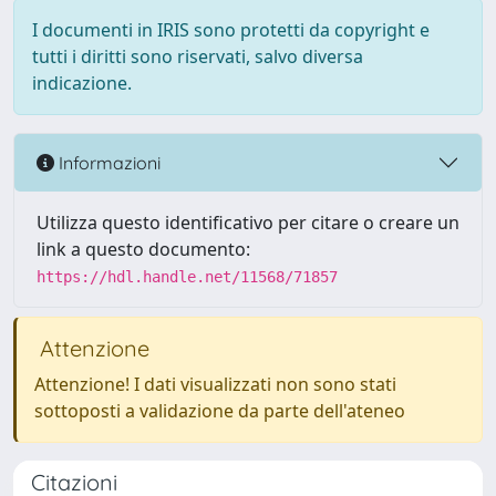
I documenti in IRIS sono protetti da copyright e
tutti i diritti sono riservati, salvo diversa
indicazione.
Informazioni
Utilizza questo identificativo per citare o creare un
link a questo documento:
https://hdl.handle.net/11568/71857
Attenzione
Attenzione! I dati visualizzati non sono stati
sottoposti a validazione da parte dell'ateneo
Citazioni