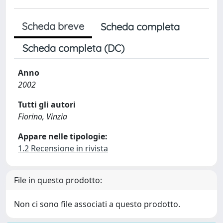
Scheda breve
Scheda completa
Scheda completa (DC)
Anno
2002
Tutti gli autori
Fiorino, Vinzia
Appare nelle tipologie:
1.2 Recensione in rivista
File in questo prodotto:
Non ci sono file associati a questo prodotto.