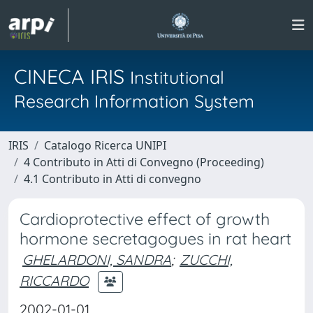
CINECA IRIS
Institutional
Research Information System
IRIS
Catalogo Ricerca UNIPI
4 Contributo in Atti di Convegno (Proceeding)
4.1 Contributo in Atti di convegno
Cardioprotective effect of growth
hormone secretagogues in rat heart
GHELARDONI, SANDRA
;
ZUCCHI,
RICCARDO
2002-01-01