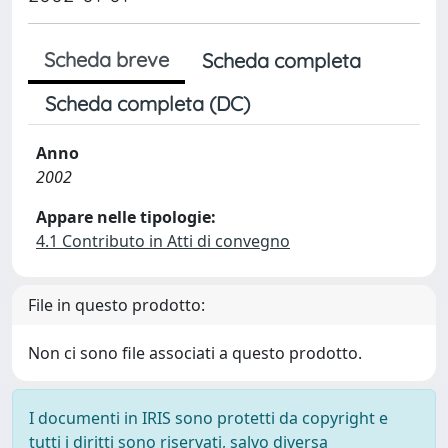
Scheda breve
Scheda completa
Scheda completa (DC)
Anno
2002
Appare nelle tipologie:
4.1 Contributo in Atti di convegno
File in questo prodotto:
Non ci sono file associati a questo prodotto.
I documenti in IRIS sono protetti da copyright e
tutti i diritti sono riservati, salvo diversa