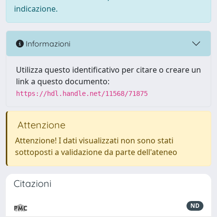
indicazione.
Informazioni
Utilizza questo identificativo per citare o creare un
link a questo documento:
https://hdl.handle.net/11568/71875
Attenzione
Attenzione! I dati visualizzati non sono stati
sottoposti a validazione da parte dell'ateneo
Citazioni
ND